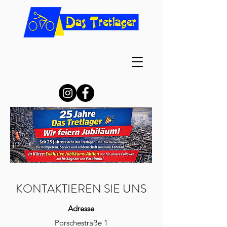
KONTAKTIEREN SIE UNS
Adresse
P
orschestraße 1