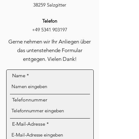
38259 Salzgitter
Telefon
+49 5341 903197
Gerne nehmen wir Ihr Anliegen über
das untenstehende Formular
entgegen. Vielen Dank!
Name
Telefonnummer
E-Mail-Adresse