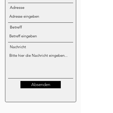
Adresse
Betreff
Nachricht
Absenden